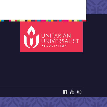
FACEBOOK
YOUTUBE
INSTAGRAM